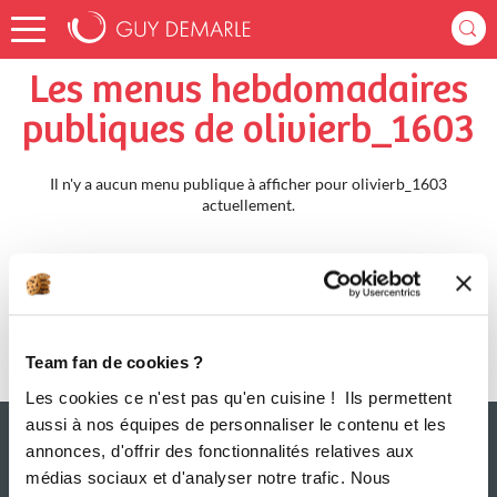
Accueil
olivierb_1603
Menus Hebdomadaires
Les menus hebdomadaires
publiques de olivierb_1603
Il n'y a aucun menu publique à afficher pour olivierb_1603
actuellement.
Team fan de cookies ?
Les cookies ce n'est pas qu'en cuisine ! Ils permettent
aussi à nos équipes de personnaliser le contenu et les
annonces, d'offrir des fonctionnalités relatives aux
médias sociaux et d'analyser notre trafic. Nous