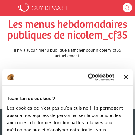
Accueil
nicolem_cf35
Menus Hebdomadaires
Les menus hebdomadaires
publiques de nicolem_cf35
Il n'y a aucun menu publique à afficher pour nicolem_cf35
actuellement.
Team fan de cookies ?
Les cookies ce n'est pas qu'en cuisine ! Ils permettent
aussi à nos équipes de personnaliser le contenu et les
annonces, d'offrir des fonctionnalités relatives aux
médias sociaux et d'analyser notre trafic. Nous