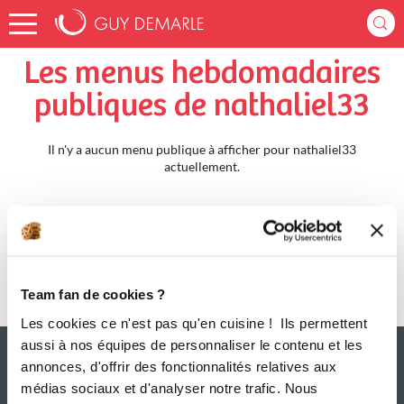
Accueil
nathaliel33
Menus Hebdomadaires
Les menus hebdomadaires
publiques de nathaliel33
Il n'y a aucun menu publique à afficher pour nathaliel33
actuellement.
Team fan de cookies ?
Les cookies ce n'est pas qu'en cuisine ! Ils permettent
aussi à nos équipes de personnaliser le contenu et les
annonces, d'offrir des fonctionnalités relatives aux
médias sociaux et d'analyser notre trafic. Nous