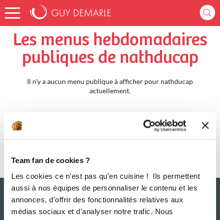
Accueil
nathducap
Menus Hebdomadaires
Les menus hebdomadaires
publiques de nathducap
Il n'y a aucun menu publique à afficher pour nathducap
actuellement.
Team fan de cookies ?
Les cookies ce n'est pas qu'en cuisine ! Ils permettent
aussi à nos équipes de personnaliser le contenu et les
annonces, d'offrir des fonctionnalités relatives aux
médias sociaux et d'analyser notre trafic. Nous