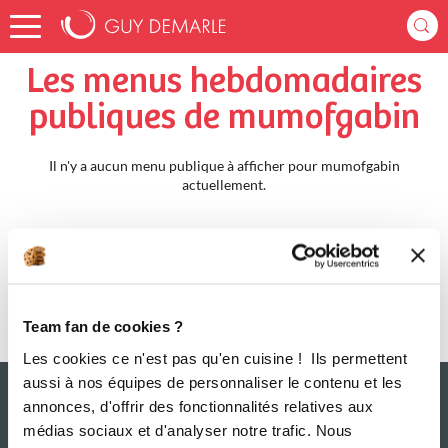
Accueil
mumofgabin
Menus Hebdomadaires
Les menus hebdomadaires
publiques de mumofgabin
Il n'y a aucun menu publique à afficher pour mumofgabin
actuellement.
Team fan de cookies ?
Les cookies ce n'est pas qu'en cuisine ! Ils permettent
aussi à nos équipes de personnaliser le contenu et les
annonces, d'offrir des fonctionnalités relatives aux
médias sociaux et d'analyser notre trafic. Nous