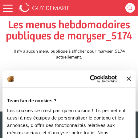
Accueil
maryser_5174
Menus Hebdomadaires
Les menus hebdomadaires
publiques de maryser_5174
Il n'y a aucun menu publique à afficher pour maryser_5174
actuellement.
Team fan de cookies ?
Les cookies ce n'est pas qu'en cuisine ! Ils permettent
aussi à nos équipes de personnaliser le contenu et les
annonces, d'offrir des fonctionnalités relatives aux
médias sociaux et d'analyser notre trafic. Nous