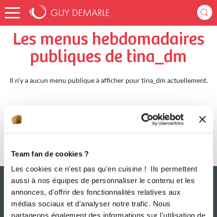
Accueil
tina_dm
Menus Hebdomadaires
Les menus hebdomadaires
publiques de tina_dm
Il n'y a aucun menu publique à afficher pour tina_dm actuellement.
Team fan de cookies ?
Les cookies ce n'est pas qu'en cuisine ! Ils permettent
aussi à nos équipes de personnaliser le contenu et les
annonces, d'offrir des fonctionnalités relatives aux
médias sociaux et d'analyser notre trafic. Nous
partageons également des informations sur l'utilisation de