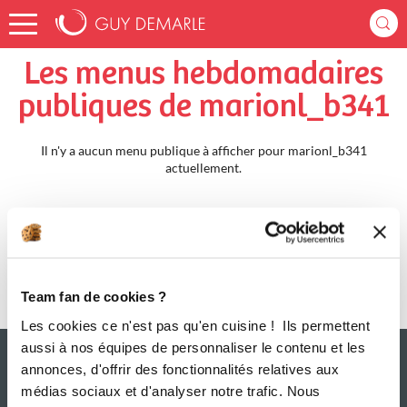
Accueil
marionl_b341
Menus Hebdomadaires
Les menus hebdomadaires
publiques de marionl_b341
Il n'y a aucun menu publique à afficher pour marionl_b341
actuellement.
Team fan de cookies ?
Les cookies ce n'est pas qu'en cuisine ! Ils permettent
aussi à nos équipes de personnaliser le contenu et les
annonces, d'offrir des fonctionnalités relatives aux
médias sociaux et d'analyser notre trafic. Nous