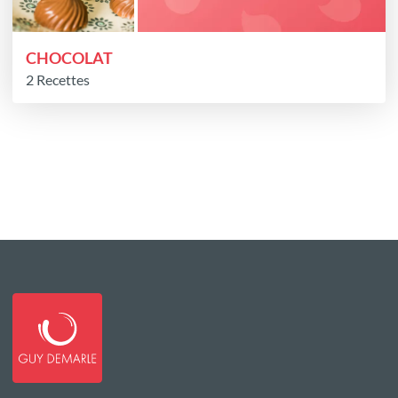
CHOCOLAT
2 Recettes