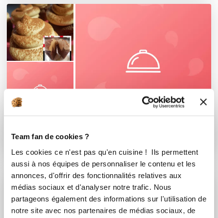
Cup Cake Design
Team fan de cookies ?
1 Recette
Les cookies ce n'est pas qu'en cuisine ! Ils permettent
aussi à nos équipes de personnaliser le contenu et les
annonces, d'offrir des fonctionnalités relatives aux
médias sociaux et d'analyser notre trafic. Nous
partageons également des informations sur l'utilisation de
notre site avec nos partenaires de médias sociaux, de