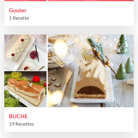
Gouter
1 Recette
BUCHE
19 Recettes