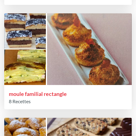
moule familial rectangle
8 Recettes