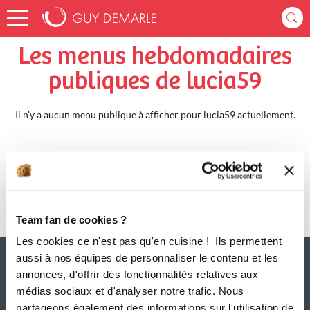
Accueil
lucia59
Menus Hebdomadaires
Les menus hebdomadaires
publiques de lucia59
Il n'y a aucun menu publique à afficher pour lucia59 actuellement.
Team fan de cookies ?
Les cookies ce n'est pas qu'en cuisine ! Ils permettent
aussi à nos équipes de personnaliser le contenu et les
annonces, d'offrir des fonctionnalités relatives aux
médias sociaux et d'analyser notre trafic. Nous
partageons également des informations sur l'utilisation de