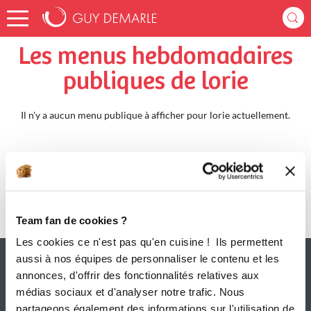
Accueil
lorie
Menus Hebdomadaires
Les menus hebdomadaires
publiques de lorie
Il n'y a aucun menu publique à afficher pour lorie actuellement.
Team fan de cookies ?
Les cookies ce n'est pas qu'en cuisine ! Ils permettent
aussi à nos équipes de personnaliser le contenu et les
annonces, d'offrir des fonctionnalités relatives aux
médias sociaux et d'analyser notre trafic. Nous
partageons également des informations sur l'utilisation de