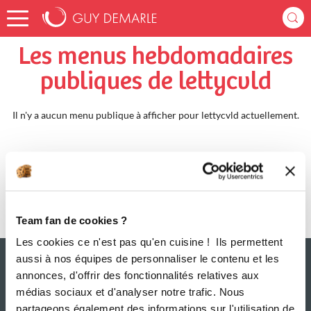
Accueil
lettycvld
Menus Hebdomadaires
Les menus hebdomadaires
publiques de lettycvld
Il n'y a aucun menu publique à afficher pour lettycvld actuellement.
Team fan de cookies ?
Les cookies ce n'est pas qu'en cuisine ! Ils permettent
aussi à nos équipes de personnaliser le contenu et les
annonces, d'offrir des fonctionnalités relatives aux
médias sociaux et d'analyser notre trafic. Nous
partageons également des informations sur l'utilisation de