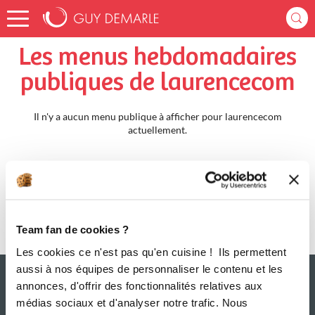
Accueil
laurencecom
Menus Hebdomadaires
Les menus hebdomadaires
publiques de laurencecom
Il n'y a aucun menu publique à afficher pour laurencecom
actuellement.
Team fan de cookies ?
Les cookies ce n'est pas qu'en cuisine ! Ils permettent
aussi à nos équipes de personnaliser le contenu et les
annonces, d'offrir des fonctionnalités relatives aux
médias sociaux et d'analyser notre trafic. Nous