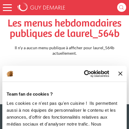
Accueil
laurel_564b
Menus Hebdomadaires
Les menus hebdomadaires
publiques de laurel_564b
Il n'y a aucun menu publique à afficher pour laurel_564b
actuellement.
Team fan de cookies ?
Les cookies ce n'est pas qu'en cuisine ! Ils permettent
aussi à nos équipes de personnaliser le contenu et les
annonces, d'offrir des fonctionnalités relatives aux
médias sociaux et d'analyser notre trafic. Nous