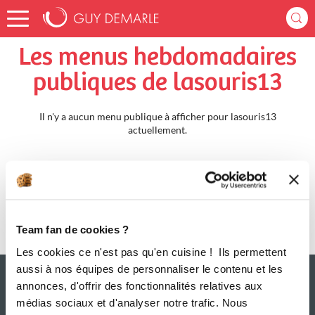
Accueil
lasouris13
Menus Hebdomadaires
Les menus hebdomadaires
publiques de lasouris13
Il n'y a aucun menu publique à afficher pour lasouris13
actuellement.
Team fan de cookies ?
Les cookies ce n'est pas qu'en cuisine ! Ils permettent
aussi à nos équipes de personnaliser le contenu et les
annonces, d'offrir des fonctionnalités relatives aux
médias sociaux et d'analyser notre trafic. Nous