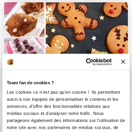
Dessert
Team fan de cookies ?
5 Recettes
Les cookies ce n'est pas qu'en cuisine ! Ils permettent
aussi à nos équipes de personnaliser le contenu et les
annonces, d'offrir des fonctionnalités relatives aux
médias sociaux et d'analyser notre trafic. Nous
partageons également des informations sur l'utilisation de
notre site avec nos partenaires de médias sociaux, de