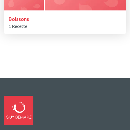
Boissons
1 Recette