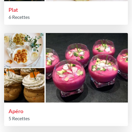
Plat
6 Recettes
Apéro
5 Recettes