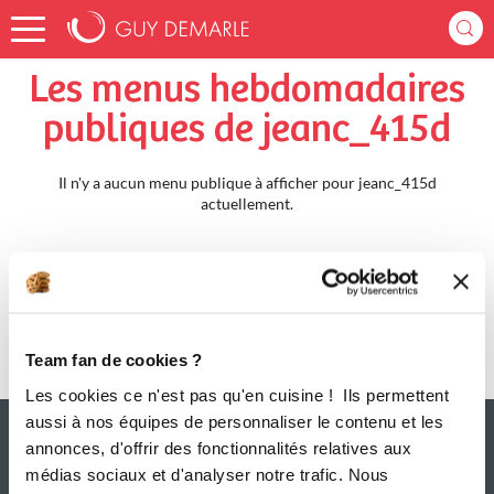
Accueil
jeanc_415d
Menus Hebdomadaires
Les menus hebdomadaires
publiques de jeanc_415d
Il n'y a aucun menu publique à afficher pour jeanc_415d
actuellement.
Team fan de cookies ?
Les cookies ce n'est pas qu'en cuisine ! Ils permettent
aussi à nos équipes de personnaliser le contenu et les
annonces, d'offrir des fonctionnalités relatives aux
médias sociaux et d'analyser notre trafic. Nous