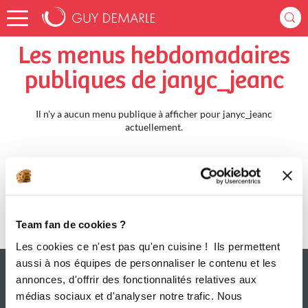
Accueil
janyc_jeanc
Menus Hebdomadaires
Les menus hebdomadaires
publiques de janyc_jeanc
Il n'y a aucun menu publique à afficher pour janyc_jeanc
actuellement.
Team fan de cookies ?
Les cookies ce n'est pas qu'en cuisine ! Ils permettent
aussi à nos équipes de personnaliser le contenu et les
annonces, d'offrir des fonctionnalités relatives aux
médias sociaux et d'analyser notre trafic. Nous