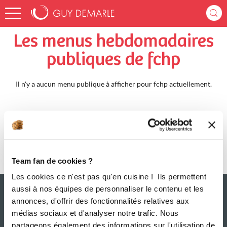
Accueil
fchp
Menus Hebdomadaires
Les menus hebdomadaires
publiques de fchp
Il n'y a aucun menu publique à afficher pour fchp actuellement.
Team fan de cookies ?
Les cookies ce n'est pas qu'en cuisine ! Ils permettent
aussi à nos équipes de personnaliser le contenu et les
annonces, d'offrir des fonctionnalités relatives aux
médias sociaux et d'analyser notre trafic. Nous
partageons également des informations sur l'utilisation de