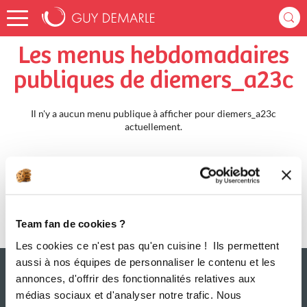
Accueil
diemers_a23c
Menus Hebdomadaires
Les menus hebdomadaires
publiques de diemers_a23c
Il n'y a aucun menu publique à afficher pour diemers_a23c
actuellement.
Team fan de cookies ?
Les cookies ce n'est pas qu'en cuisine ! Ils permettent
aussi à nos équipes de personnaliser le contenu et les
annonces, d'offrir des fonctionnalités relatives aux
médias sociaux et d'analyser notre trafic. Nous