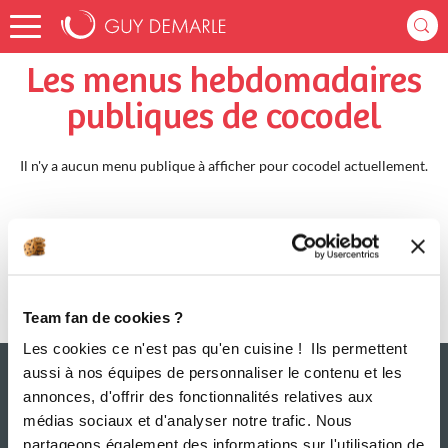
Accueil
cocodel
Menus Hebdomadaires
Les menus hebdomadaires
publiques de cocodel
Il n'y a aucun menu publique à afficher pour cocodel actuellement.
Team fan de cookies ?
Les cookies ce n'est pas qu'en cuisine ! Ils permettent
aussi à nos équipes de personnaliser le contenu et les
annonces, d'offrir des fonctionnalités relatives aux
médias sociaux et d'analyser notre trafic. Nous
partageons également des informations sur l'utilisation de