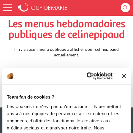
Accueil
celinepipaud
Menus Hebdomadaires
Les menus hebdomadaires
publiques de celinepipaud
Il n'y a aucun menu publique à afficher pour celinepipaud
actuellement.
Team fan de cookies ?
Les cookies ce n'est pas qu'en cuisine ! Ils permettent
aussi à nos équipes de personnaliser le contenu et les
annonces, d'offrir des fonctionnalités relatives aux
médias sociaux et d'analyser notre trafic. Nous