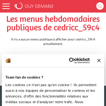
Accueil
cedricc_59c4
Menus Hebdomadaires
Les menus hebdomadaires
publiques de cedricc_59c4
Il n'y a aucun menu publique à afficher pour cedricc_59c4
actuellement.
Team fan de cookies ?
Les cookies ce n'est pas qu'en cuisine ! Ils permettent
aussi à nos équipes de personnaliser le contenu et les
annonces, d'offrir des fonctionnalités relatives aux
médias sociaux et d'analyser notre trafic. Nous