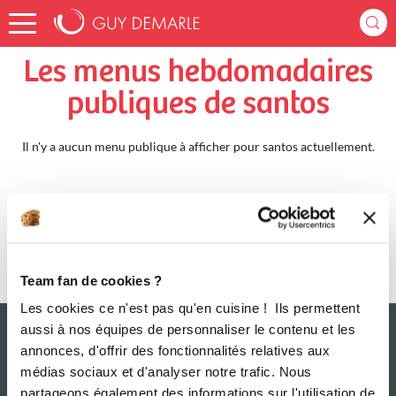
Accueil
santos
Menus Hebdomadaires
Les menus hebdomadaires
publiques de santos
Il n'y a aucun menu publique à afficher pour santos actuellement.
Team fan de cookies ?
Les cookies ce n'est pas qu'en cuisine ! Ils permettent
aussi à nos équipes de personnaliser le contenu et les
annonces, d'offrir des fonctionnalités relatives aux
médias sociaux et d'analyser notre trafic. Nous
partageons également des informations sur l'utilisation de