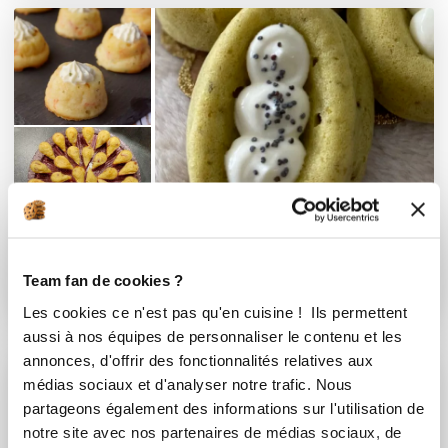
Bouchée salee
Team fan de cookies ?
24 Recettes
Les cookies ce n'est pas qu'en cuisine ! Ils permettent
aussi à nos équipes de personnaliser le contenu et les
annonces, d'offrir des fonctionnalités relatives aux
médias sociaux et d'analyser notre trafic. Nous
partageons également des informations sur l'utilisation de
notre site avec nos partenaires de médias sociaux, de