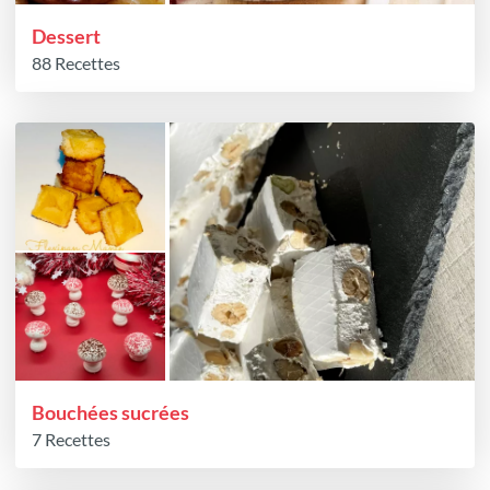
Dessert
88 Recettes
Bouchées sucrées
7 Recettes