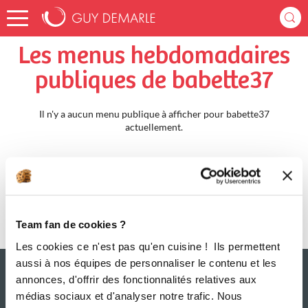
Accueil
babette37
Menus Hebdomadaires
Les menus hebdomadaires
publiques de babette37
Il n'y a aucun menu publique à afficher pour babette37
actuellement.
Team fan de cookies ?
Les cookies ce n'est pas qu'en cuisine ! Ils permettent
aussi à nos équipes de personnaliser le contenu et les
annonces, d'offrir des fonctionnalités relatives aux
médias sociaux et d'analyser notre trafic. Nous