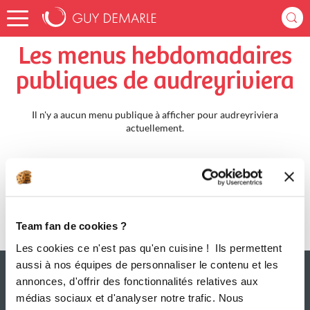
Accueil
audreyriviera
Menus Hebdomadaires
Les menus hebdomadaires
publiques de audreyriviera
Il n'y a aucun menu publique à afficher pour audreyriviera
actuellement.
Team fan de cookies ?
Les cookies ce n'est pas qu'en cuisine ! Ils permettent
aussi à nos équipes de personnaliser le contenu et les
annonces, d'offrir des fonctionnalités relatives aux
médias sociaux et d'analyser notre trafic. Nous