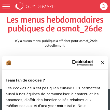
Accueil
asmat_26de
Menus Hebdomadaires
Les menus hebdomadaires
publiques de asmat_26de
Il n'y a aucun menu publique à afficher pour asmat_26de
actuellement.
Team fan de cookies ?
Les cookies ce n'est pas qu'en cuisine ! Ils permettent
aussi à nos équipes de personnaliser le contenu et les
annonces, d'offrir des fonctionnalités relatives aux
médias sociaux et d'analyser notre trafic. Nous