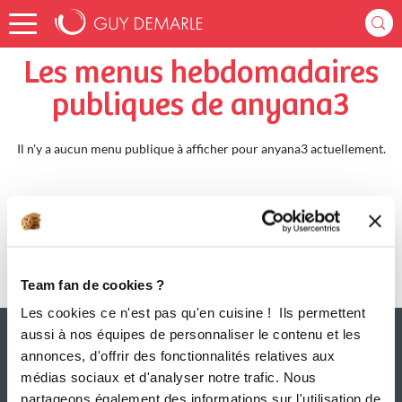
Accueil
anyana3
Menus Hebdomadaires
Les menus hebdomadaires
publiques de anyana3
Il n'y a aucun menu publique à afficher pour anyana3 actuellement.
Team fan de cookies ?
Les cookies ce n'est pas qu'en cuisine ! Ils permettent
aussi à nos équipes de personnaliser le contenu et les
annonces, d'offrir des fonctionnalités relatives aux
médias sociaux et d'analyser notre trafic. Nous
partageons également des informations sur l'utilisation de