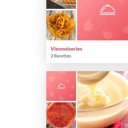
Viennoiseries
2 Recettes