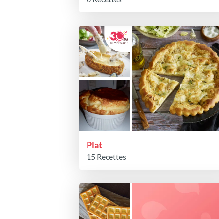
Plat
15 Recettes