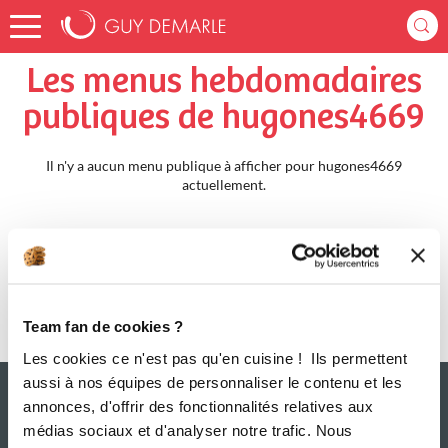
Accueil
hugones4669
Menus Hebdomadaires
Les menus hebdomadaires
publiques de hugones4669
Il n'y a aucun menu publique à afficher pour hugones4669
actuellement.
Team fan de cookies ?
Les cookies ce n'est pas qu'en cuisine ! Ils permettent
aussi à nos équipes de personnaliser le contenu et les
annonces, d'offrir des fonctionnalités relatives aux
médias sociaux et d'analyser notre trafic. Nous