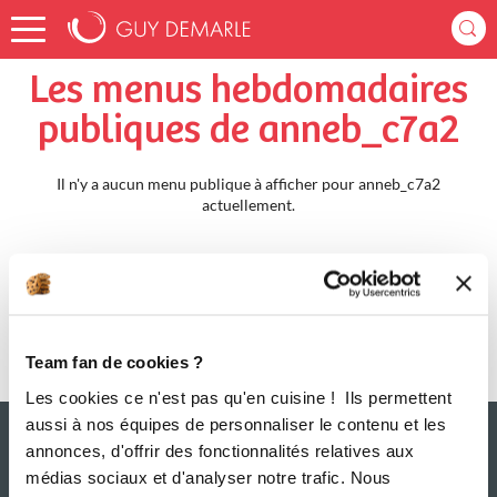
Accueil
anneb_c7a2
Menus Hebdomadaires
Les menus hebdomadaires
publiques de anneb_c7a2
Il n'y a aucun menu publique à afficher pour anneb_c7a2
actuellement.
Team fan de cookies ?
Les cookies ce n'est pas qu'en cuisine ! Ils permettent
aussi à nos équipes de personnaliser le contenu et les
annonces, d'offrir des fonctionnalités relatives aux
médias sociaux et d'analyser notre trafic. Nous