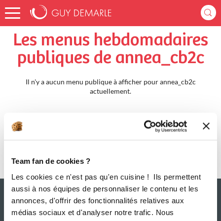
Accueil
annea_cb2c
Menus Hebdomadaires
Les menus hebdomadaires
publiques de annea_cb2c
Il n'y a aucun menu publique à afficher pour annea_cb2c
actuellement.
Team fan de cookies ?
Les cookies ce n'est pas qu'en cuisine ! Ils permettent
aussi à nos équipes de personnaliser le contenu et les
annonces, d'offrir des fonctionnalités relatives aux
médias sociaux et d'analyser notre trafic. Nous