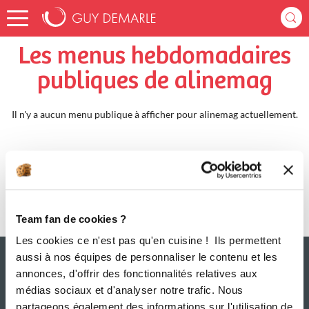
Accueil
alinemag
Menus Hebdomadaires
Les menus hebdomadaires
publiques de alinemag
Il n'y a aucun menu publique à afficher pour alinemag actuellement.
Team fan de cookies ?
Les cookies ce n'est pas qu'en cuisine ! Ils permettent
aussi à nos équipes de personnaliser le contenu et les
annonces, d'offrir des fonctionnalités relatives aux
médias sociaux et d'analyser notre trafic. Nous
partageons également des informations sur l'utilisation de