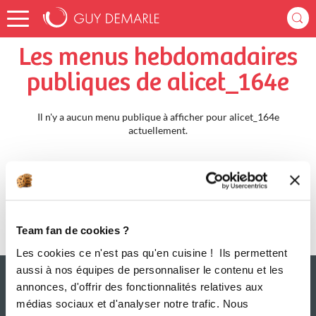
Accueil
alicet_164e
Menus Hebdomadaires
Les menus hebdomadaires
publiques de alicet_164e
Il n'y a aucun menu publique à afficher pour alicet_164e
actuellement.
Team fan de cookies ?
Les cookies ce n'est pas qu'en cuisine ! Ils permettent
aussi à nos équipes de personnaliser le contenu et les
annonces, d'offrir des fonctionnalités relatives aux
médias sociaux et d'analyser notre trafic. Nous