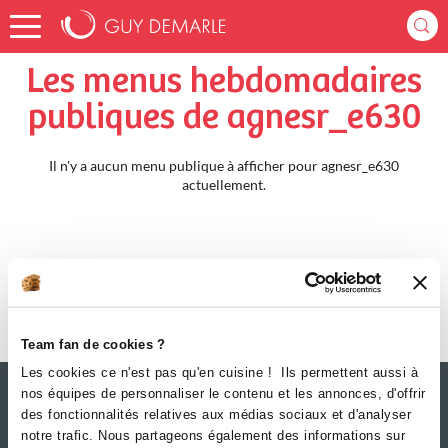
Accueil
agnesr_e630
Menus Hebdomadaires
Les menus hebdomadaires
publiques de agnesr_e630
Il n'y a aucun menu publique à afficher pour agnesr_e630
actuellement.
Team fan de cookies ?
Les cookies ce n'est pas qu'en cuisine ! Ils permettent aussi à
nos équipes de personnaliser le contenu et les annonces, d'offrir
des fonctionnalités relatives aux médias sociaux et d'analyser
notre trafic. Nous partageons également des informations sur