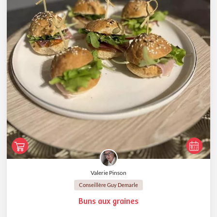
Valerie Pinson
Conseillère Guy Demarle
Buns aux graines