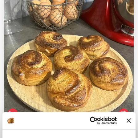
Valerie Pinson