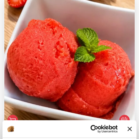
Céline Cloquette