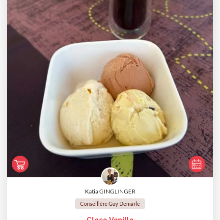
Katia GINGLINGER
Conseillère Guy Demarle