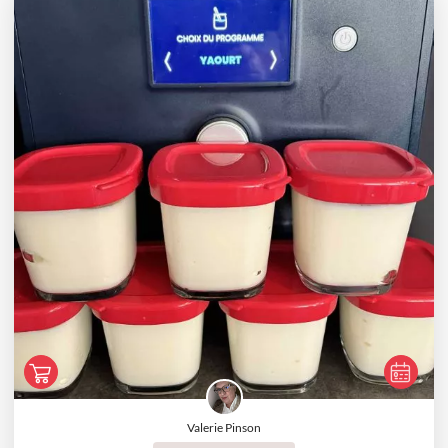
Valerie Pinson